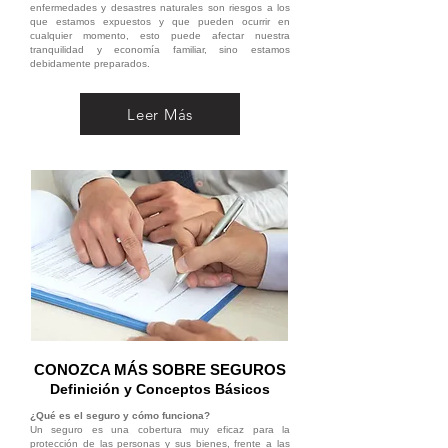
enfermedades y desastres naturales son riesgos a los
que estamos expuestos y que pueden ocurrir en
cualquier momento, esto puede afectar nuestra
tranquilidad y economía familiar, sino estamos
debidamente preparados.
Leer Más
CONOZCA MÁS SOBRE SEGUROS
Definición y Conceptos Básicos
¿Qué es el seguro y cómo funciona?
Un seguro es una cobertura muy eficaz para la
protección de las personas y sus bienes, frente a las