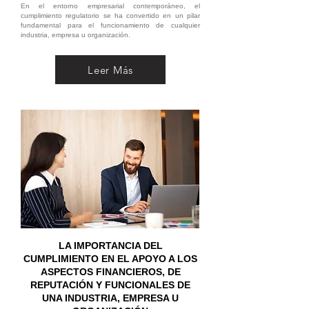
En el entorno empresarial contemporáneo, el
cumplimiento regulatorio se ha convertido en un pilar
fundamental para el funcionamiento de cualquier
industria, empresa u organización.
Leer Más
LA IMPORTANCIA DEL
CUMPLIMIENTO EN EL APOYO A LOS
ASPECTOS FINANCIEROS, DE
REPUTACIÓN Y FUNCIONALES DE
UNA INDUSTRIA, EMPRESA U