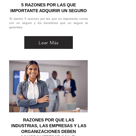
5 RAZONES POR LAS QUE
IMPORTANTE ADQUIRIR UN SEGURO
Te damos 5 razones por las que es importante contar
con un seguro y los beneficios que un seguro te
garantiza.
Leer Más
RAZONES POR QUE LAS
INDUSTRIAS, LAS EMPRESAS Y LAS
ORGANIZACIONES DEBEN