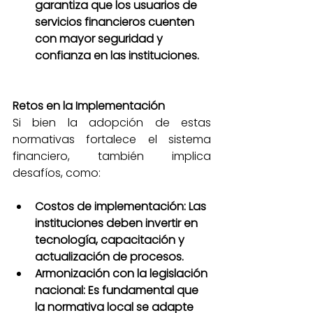
garantiza que los usuarios de 
servicios financieros cuenten 
con mayor seguridad y 
confianza en las instituciones.
Retos en la Implementación
Si bien la adopción de estas 
normativas fortalece el sistema 
financiero, también implica 
desafíos, como:
Costos de implementación: Las 
instituciones deben invertir en 
tecnología, capacitación y 
actualización de procesos.
Armonización con la legislación 
nacional: Es fundamental que 
la normativa local se adapte 