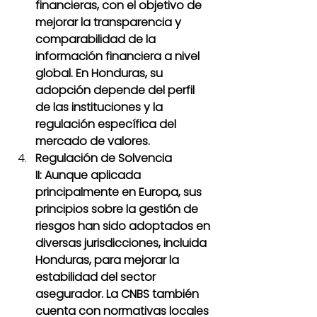
financieras, con el objetivo de 
mejorar la transparencia y 
comparabilidad de la 
información financiera a nivel 
global. En Honduras, su 
adopción depende del perfil 
de las instituciones y la 
regulación específica del 
mercado de valores.
Regulación de Solvencia 
II: Aunque aplicada 
principalmente en Europa, sus 
principios sobre la gestión de 
riesgos han sido adoptados en 
diversas jurisdicciones, incluida 
Honduras, para mejorar la 
estabilidad del sector 
asegurador. La CNBS también 
cuenta con normativas locales 