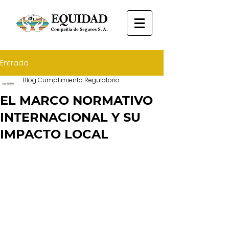
Entrada
Blog Cumplimiento Regulatorio
EL MARCO NORMATIVO
INTERNACIONAL Y SU
IMPACTO LOCAL