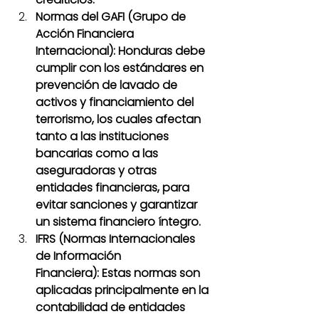
Normas del GAFI (Grupo de 
Acción Financiera 
Internacional): Honduras debe 
cumplir con los estándares en 
prevención de lavado de 
activos y financiamiento del 
terrorismo, los cuales afectan 
tanto a las instituciones 
bancarias como a las 
aseguradoras y otras 
entidades financieras, para 
evitar sanciones y garantizar 
un sistema financiero íntegro.
IFRS (Normas Internacionales 
de Información 
Financiera): Estas normas son 
aplicadas principalmente en la 
contabilidad de entidades 