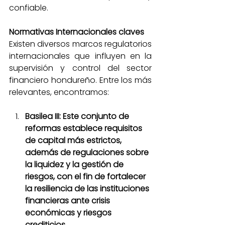
confiable.
Normativas Internacionales claves
Existen diversos marcos regulatorios 
internacionales que influyen en la 
supervisión y control del sector 
financiero hondureño. Entre los más 
relevantes, encontramos:
Basilea III: Este conjunto de 
reformas establece requisitos 
de capital más estrictos, 
además de regulaciones sobre 
la liquidez y la gestión de 
riesgos, con el fin de fortalecer 
la resiliencia de las instituciones 
financieras ante crisis 
económicas y riesgos 
crediticios.