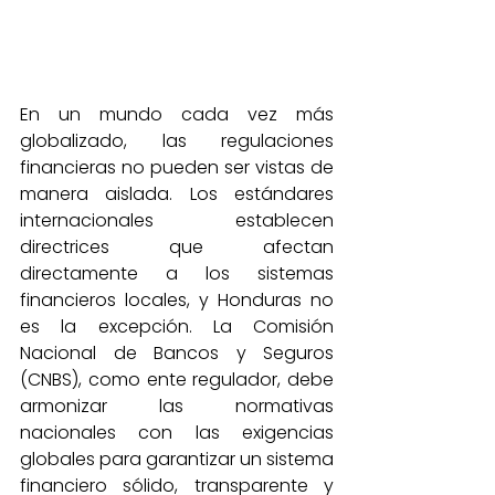
En un mundo cada vez más 
globalizado, las regulaciones 
financieras no pueden ser vistas de 
manera aislada. Los estándares 
internacionales establecen 
directrices que afectan 
directamente a los sistemas 
financieros locales, y Honduras no 
es la excepción. La Comisión 
Nacional de Bancos y Seguros 
(CNBS), como ente regulador, debe 
armonizar las normativas 
nacionales con las exigencias 
globales para garantizar un sistema 
financiero sólido, transparente y 