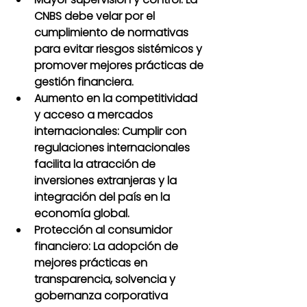
CNBS debe velar por el 
cumplimiento de normativas 
para evitar riesgos sistémicos y 
promover mejores prácticas de 
gestión financiera.
Aumento en la competitividad 
y acceso a mercados 
internacionales: Cumplir con 
regulaciones internacionales 
facilita la atracción de 
inversiones extranjeras y la 
integración del país en la 
economía global.
Protección al consumidor 
financiero: La adopción de 
mejores prácticas en 
transparencia, solvencia y 
gobernanza corporativa 