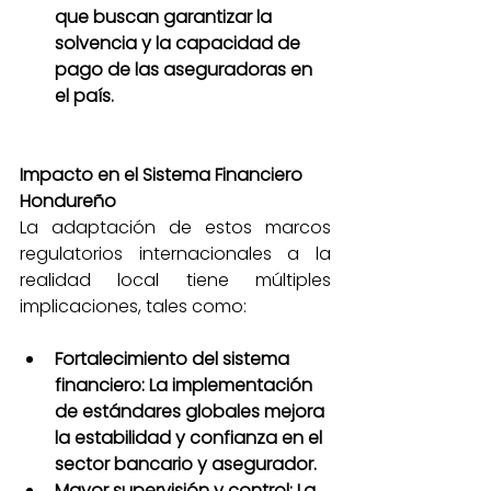
que buscan garantizar la 
solvencia y la capacidad de 
pago de las aseguradoras en 
el país.
Impacto en el Sistema Financiero 
Hondureño
La adaptación de estos marcos 
regulatorios internacionales a la 
realidad local tiene múltiples 
implicaciones, tales como:
Fortalecimiento del sistema 
financiero: La implementación 
de estándares globales mejora 
la estabilidad y confianza en el 
sector bancario y asegurador.
Mayor supervisión y control: La 