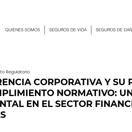
QUIENES SOMOS
SEGUROS DE VIDA
SEGUROS DE DA
to Regulatorio
ENCIA CORPORATIVA Y SU 
MPLIMIENTO NORMATIVO: UN
TAL EN EL SECTOR FINANC
S