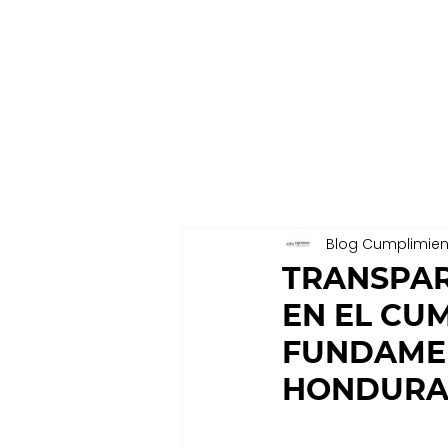
Blog Cumplimien
TRANSPAR
EN EL CU
FUNDAMEN
HONDURA