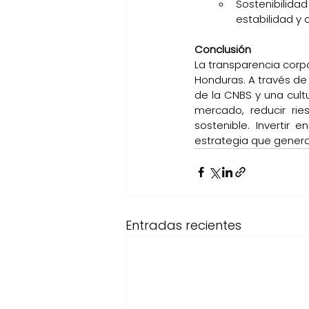
Sostenibilidad
estabilidad y 
Conclusión
La transparencia corpo
Honduras. A través de
de la CNBS y una cultu
mercado, reducir rie
sostenible. Invertir 
estrategia que genera
Entradas recientes