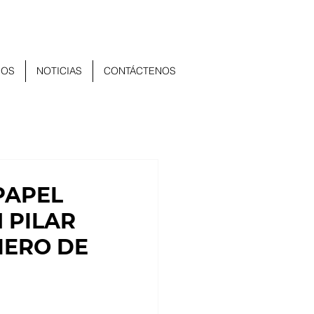
ÑOS
NOTICIAS
CONTÁCTENOS
PAPEL
 PILAR
IERO DE