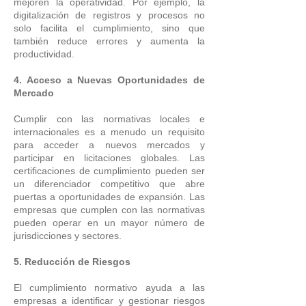
mejoren la operatividad. Por ejemplo, la
digitalización de registros y procesos no
solo facilita el cumplimiento, sino que
también reduce errores y aumenta la
productividad.
4. Acceso a Nuevas Oportunidades de
Mercado
Cumplir con las normativas locales e
internacionales es a menudo un requisito
para acceder a nuevos mercados y
participar en licitaciones globales. Las
certificaciones de cumplimiento pueden ser
un diferenciador competitivo que abre
puertas a oportunidades de expansión. Las
empresas que cumplen con las normativas
pueden operar en un mayor número de
jurisdicciones y sectores.
5. Reducción de Riesgos
El cumplimiento normativo ayuda a las
empresas a identificar y gestionar riesgos