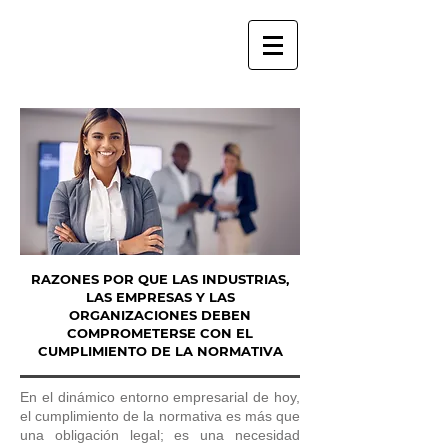
RAZONES POR QUE LAS INDUSTRIAS,
LAS EMPRESAS Y LAS
ORGANIZACIONES DEBEN
COMPROMETERSE CON EL
CUMPLIMIENTO DE LA NORMATIVA
En el dinámico entorno empresarial de hoy,
el cumplimiento de la normativa es más que
una obligación legal; es una necesidad