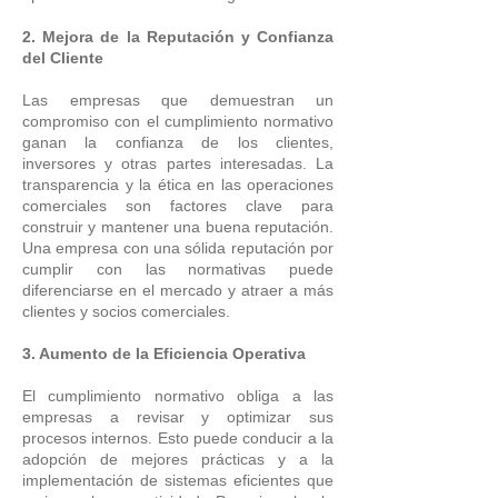
2. Mejora de la Reputación y Confianza
del Cliente
Las empresas que demuestran un
compromiso con el cumplimiento normativo
ganan la confianza de los clientes,
inversores y otras partes interesadas. La
transparencia y la ética en las operaciones
comerciales son factores clave para
construir y mantener una buena reputación.
Una empresa con una sólida reputación por
cumplir con las normativas puede
diferenciarse en el mercado y atraer a más
clientes y socios comerciales.
3. Aumento de la Eficiencia Operativa
El cumplimiento normativo obliga a las
empresas a revisar y optimizar sus
procesos internos. Esto puede conducir a la
adopción de mejores prácticas y a la
implementación de sistemas eficientes que