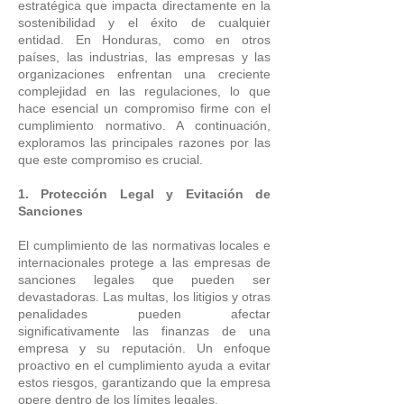
estratégica que impacta directamente en la
sostenibilidad y el éxito de cualquier
entidad. En Honduras, como en otros
países, las industrias, las empresas y las
organizaciones enfrentan una creciente
complejidad en las regulaciones, lo que
hace esencial un compromiso firme con el
cumplimiento normativo. A continuación,
exploramos las principales razones por las
que este compromiso es crucial.
1. Protección Legal y Evitación de
Sanciones
El cumplimiento de las normativas locales e
internacionales protege a las empresas de
sanciones legales que pueden ser
devastadoras. Las multas, los litigios y otras
penalidades pueden afectar
significativamente las finanzas de una
empresa y su reputación. Un enfoque
proactivo en el cumplimiento ayuda a evitar
estos riesgos, garantizando que la empresa
opere dentro de los límites legales.