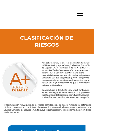
CLASIFICACIÓN DE
RIESGOS