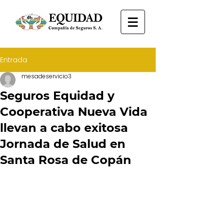
Entrada
mesadeservicio3
Seguros Equidad y
Cooperativa Nueva Vida
llevan a cabo exitosa
Jornada de Salud en
Santa Rosa de Copán