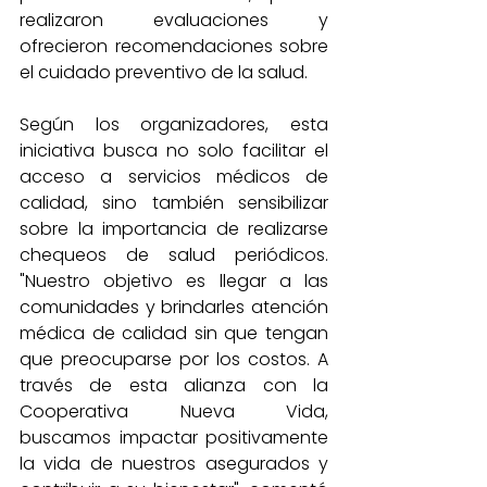
realizaron evaluaciones y 
ofrecieron recomendaciones sobre 
el cuidado preventivo de la salud.
Según los organizadores, esta 
iniciativa busca no solo facilitar el 
acceso a servicios médicos de 
calidad, sino también sensibilizar 
sobre la importancia de realizarse 
chequeos de salud periódicos. 
"Nuestro objetivo es llegar a las 
comunidades y brindarles atención 
médica de calidad sin que tengan 
que preocuparse por los costos. A 
través de esta alianza con la 
Cooperativa Nueva Vida, 
buscamos impactar positivamente 
la vida de nuestros asegurados y 