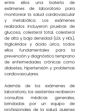
entre ellos una batería de 
exámenes de laboratorio para 
monitorear la salud cardiovascular 
y metabólica. Los exámenes 
realizados incluyeron pruebas de 
glucosa, colesterol total, colesterol 
de alta y baja densidad (LDL y HDL), 
triglicéridos y ácido úrico, todos 
ellos fundamentales para la 
prevención y diagnóstico temprano 
de enfermedades crónicas como 
diabetes, hipertensión y problemas 
cardiovasculares.
Además de los exámenes de 
laboratorio, los asistentes recibieron 
consultas médicas generales, 
brindadas por un equipo de 
profesionales de la salud, quienes 