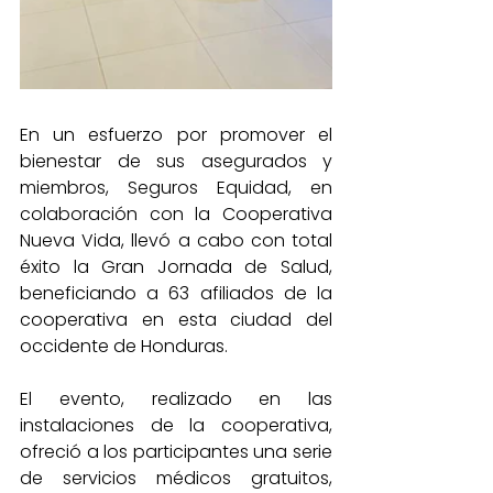
En un esfuerzo por promover el 
bienestar de sus asegurados y 
miembros, Seguros Equidad, en 
colaboración con la Cooperativa 
Nueva Vida, llevó a cabo con total 
éxito la Gran Jornada de Salud, 
beneficiando a 63 afiliados de la 
cooperativa en esta ciudad del 
occidente de Honduras.
El evento, realizado en las 
instalaciones de la cooperativa, 
ofreció a los participantes una serie 
de servicios médicos gratuitos, 