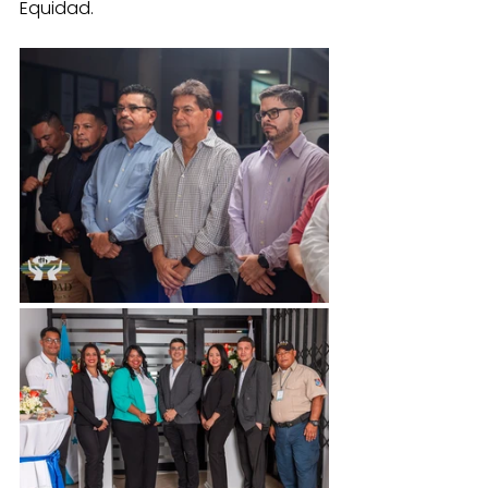
Equidad.