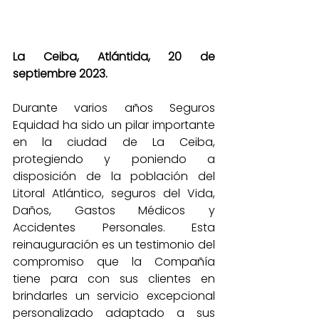
La Ceiba, Atlántida, 20 de 
septiembre 2023.
Durante varios años Seguros 
Equidad ha sido un pilar importante 
en la ciudad de La Ceiba, 
protegiendo y poniendo a 
disposición de la población del 
Litoral Atlántico, seguros del Vida, 
Daños, Gastos Médicos y 
Accidentes Personales. Esta 
reinauguración es un testimonio del 
compromiso que la Compañía 
tiene para con sus clientes en 
brindarles un servicio excepcional 
personalizado adaptado a sus 