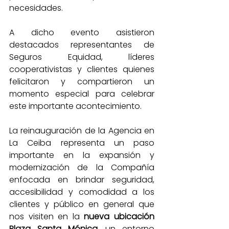
necesidades. 
A dicho evento asistieron 
destacados representantes de 
Seguros Equidad, líderes 
cooperativistas y clientes quienes 
felicitaron y compartieron un 
momento especial para celebrar 
este importante acontecimiento.  
La reinauguración de la Agencia en 
La Ceiba representa un paso 
importante en la expansión y 
modernización de la Compañía 
enfocada en brindar seguridad, 
accesibilidad y comodidad a los 
clientes y público en general que 
nos visiten en la 
nueva ubicación 
Plaza Santa Mónica, 
un entorno 