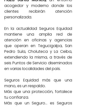
acogedor y moderno donde los 
clientes recibirán atención 
personalizada. 
En la actualidad Seguros Equidad 
mantiene una amplia red de 
atención en oficinas y agencias 
que operan en Tegucigalpa, San 
Pedro Sula, Choluteca y La Ceiba, 
extendiendo la misma, a través de 
seis Puntos de Servicio diseminados 
en varias localidades del país.
Seguros Equidad más que una 
mano, es un respaldo. 
Más que una protección, fortalece 
tu confianza. 
Más que un Seguro… es Seguros 