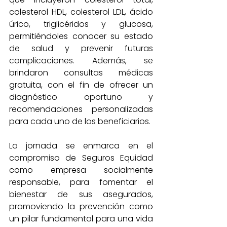
colesterol HDL, colesterol LDL, ácido 
úrico, triglicéridos y glucosa, 
permitiéndoles conocer su estado 
de salud y prevenir futuras 
complicaciones. Además, se 
brindaron consultas médicas 
gratuita, con el fin de ofrecer un 
diagnóstico oportuno y 
recomendaciones personalizadas 
para cada uno de los beneficiarios.
La jornada se enmarca en el 
compromiso de Seguros Equidad 
como empresa socialmente 
responsable, para fomentar el 
bienestar de sus asegurados, 
promoviendo la prevención como 
un pilar fundamental para una vida 