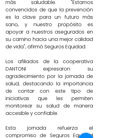
más saludable. "Estamos 
convencidos de que la prevención 
es la clave para un futuro más 
sano, y nuestro propósito es 
apoyar a nuestros asegurados en 
su camino hacia una mejor calidad 
de vida", afirmó Seguros Equidad.
Los afiliados de la cooperativa 
DANTONI expresaron su 
agradecimiento por la jornada de 
salud, destacando la importancia 
de contar con este tipo de 
iniciativas que les permiten 
monitorear su salud de manera 
accesible y confiable.
Esta jornada refuerza el 
compromiso de Seguros Equidad 