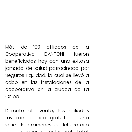
Más de 100 afiliados de la 
Cooperativa DANTONI fueron 
beneficiados hoy con una exitosa 
jornada de salud patrocinada por 
Seguros Equidad, la cual se llevó a 
cabo en las instalaciones de la 
cooperativa en la ciudad de La 
Ceiba.
Durante el evento, los afiliados 
tuvieron acceso gratuito a una 
serie de exámenes de laboratorio 
que incluyeron colesterol total, 