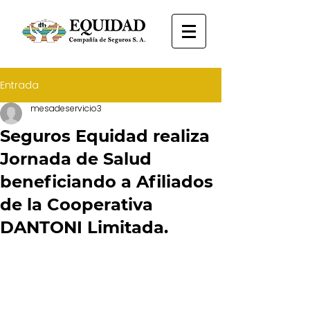
Entrada
mesadeservicio3
Seguros Equidad realiza
Jornada de Salud
beneficiando a Afiliados
de la Cooperativa
DANTONI Limitada.