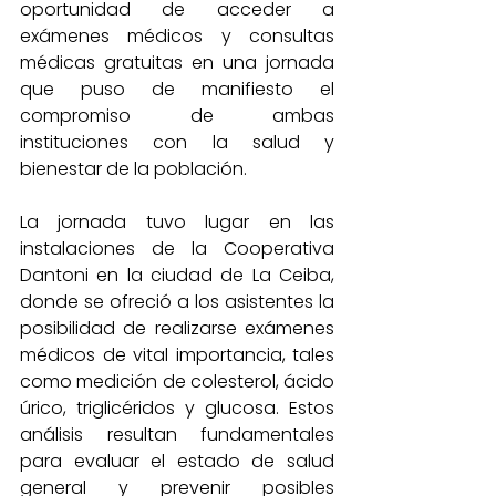
oportunidad de acceder a 
exámenes médicos y consultas 
médicas gratuitas en una jornada 
que puso de manifiesto el 
compromiso de ambas 
instituciones con la salud y 
bienestar de la población.
La jornada tuvo lugar en las 
instalaciones de la Cooperativa 
Dantoni en la ciudad de La Ceiba, 
donde se ofreció a los asistentes la 
posibilidad de realizarse exámenes 
médicos de vital importancia, tales 
como medición de colesterol, ácido 
úrico, triglicéridos y glucosa. Estos 
análisis resultan fundamentales 
para evaluar el estado de salud 
general y prevenir posibles 