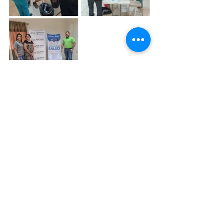
Ver todo
Entradas recientes