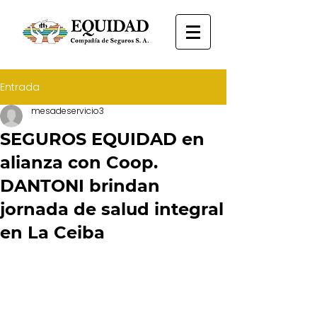
Entrada
mesadeservicio3
SEGUROS EQUIDAD en
alianza con Coop.
DANTONI brindan
jornada de salud integral
en La Ceiba