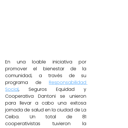
En una loable iniciativa por 
promover el bienestar de la 
comunidad, a través de su 
programa de 
Responsabilidad 
Social
, Seguros Equidad y 
Cooperativa Dantoni se unieron 
para llevar a cabo una exitosa 
jornada de salud en la ciudad de La 
Ceiba. Un total de 81 
cooperativistas tuvieron la 