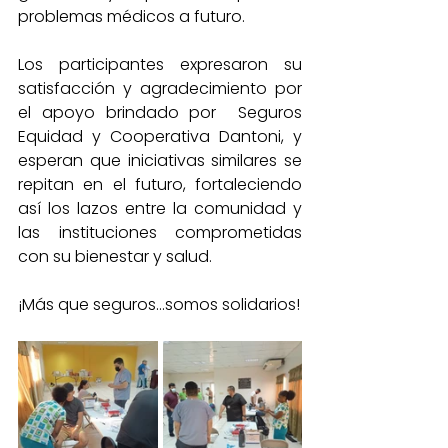
problemas médicos a futuro.
Los participantes expresaron su 
satisfacción y agradecimiento por 
el apoyo brindado por  Seguros 
Equidad y Cooperativa Dantoni, y 
esperan que iniciativas similares se 
repitan en el futuro, fortaleciendo 
así los lazos entre la comunidad y 
las instituciones comprometidas 
con su bienestar y salud.
¡Más que seguros...somos solidarios!