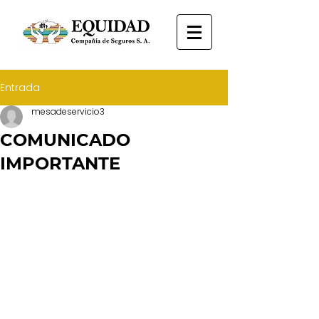
Entrada
mesadeservicio3
COMUNICADO
IMPORTANTE