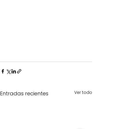
Ver todo
Entradas recientes