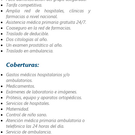
Tarifa competitiva.
Amplia red de hospitales, clínicas y
farmacias a nivel nacional.
Asistencia médica primaria gratuita 24/7.
Coaseguro en la red de farmacias.
Traslado de deducible.
Dos citologias al año.
Un examen prostático al año.
Traslado en ambulancia.
Coberturas:
Gastos médicos hospitalarios y/o
ambulatorios.
Medicamentos.
Exámenes de laboratorio e imágenes.
Prótesis, equipo y aparatos ortopédicos.
Servicios de hospitales.
Maternidad.
Control de niño sano.
Atención médica primaria ambulatoria o
telefónica las 24 horas del día.
Servicio de ambulancia.