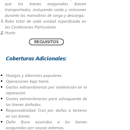
que los bienes asegurados fuesen
transportados, incluyendo caída y colisiones
durante las maniobras de carga y descarga.
Robo total de cada unidad especificada en
las Condiciones Particulares
Hurto
REQUISITOS
Coberturas Adicionales:
Huelgas y alborotos populares.
Operaciones bajo tierra.
Gastos extraordinarios por aceleración en la
reparación.
Gastos extraordinarios para salvaguarda de
los bienes dañados.
Responsabilidad Civil por daños a terceros
en sus bienes
Daño físico ocurridos a los bienes
asegurados por causas externas.