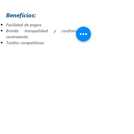
Beneficios:
Facilidad de pagos.
Brinda tranquilidad y confianza al
contratante.
Tarifas competitivas
POLIZA
COTIZAR