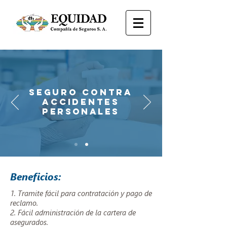
SEGURO CONTRA
ACCIDENTES
PERSONALES
Beneficios:
1. Tramite fácil para contratación y pago de
reclamo.
2. Fácil administración de la cartera de
asegurados.