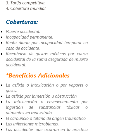
3. Tarifa competitiva.
4. Cobertura mundial
Coberturas:
Muerte accidental.
Incapacidad permanente.
Renta diaria por incapacidad temporal en
caso de accidente.
Reembolso de gastos médicos por causa
accidental de la suma asegurada de muerte
accidental.
*Beneficios Adicionales
La asfixia o intoxicación o por vapores o
gases.
La asfixia por inmersión u obstrucción.
La intoxicación o envenenamiento por
ingestión de substancias tóxicas o
alimentos en mal estado.
El carbunclo o tétano de origen traumático.
Las infecciones microbianas.
Los accidentes que ocurran en la práctica