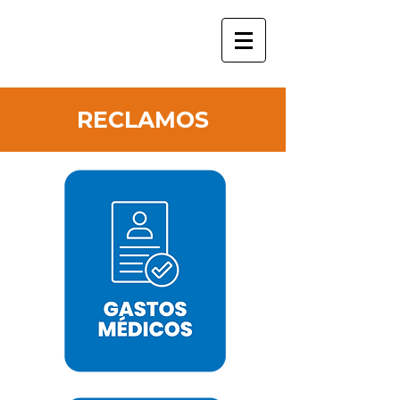
RECLAMOS