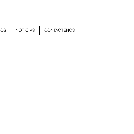
ÑOS
NOTICIAS
CONTÁCTENOS