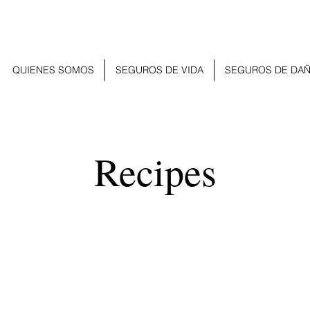
QUIENES SOMOS
SEGUROS DE VIDA
SEGUROS DE DA
Recipes