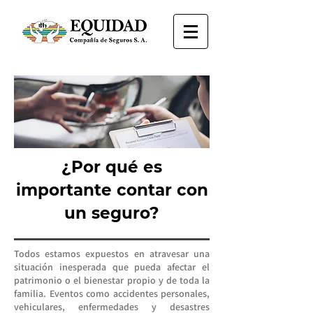
¿Por qué es
importante contar con
un seguro?
Todos estamos expuestos en atravesar una
situación inesperada que pueda afectar el
patrimonio o el bienestar propio y de toda la
familia. Eventos como accidentes personales,
vehiculares, enfermedades y desastres