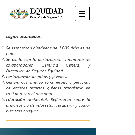
Logros alcanzados:
Se sembraron alrededor de 1,000 árboles de
pino.
Se contó con la participación voluntaria de
colaboradores, Gerencia General y
Directivos de Seguros Equidad.
Participación de niños y jóvenes.
Generamos empleo remunerado a personas
de escasos recursos quienes trabajaron en
conjunto con el personal.
Educación ambiental: Reflexionar sobre la
importancia de reforestar, recuperar y cuidar
nuestros bosques.