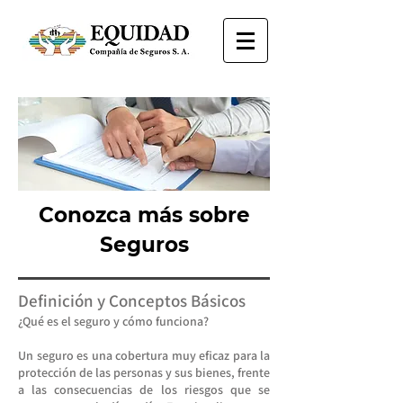
Conozca más sobre
Seguros
Definición y Conceptos Básicos
¿Qué es el seguro y cómo funciona?
Un seguro es una cobertura muy eficaz para la
protección de las personas y sus bienes, frente
a las consecuencias de los riesgos que se