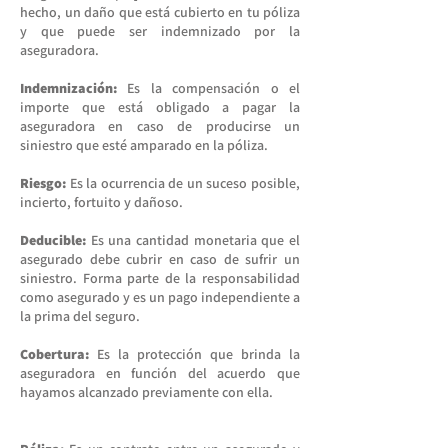
hecho, un daño que está cubierto en tu póliza
y que puede ser indemnizado por la
aseguradora.
Indemnización:
Es la compensación o el
importe que está obligado a pagar la
aseguradora en caso de producirse un
siniestro que esté amparado en la póliza.
Riesgo:
Es la ocurrencia de un suceso posible,
incierto, fortuito y dañoso.
Deducible:
Es una cantidad monetaria que el
asegurado debe cubrir en caso de sufrir un
siniestro. Forma parte de la responsabilidad
como asegurado y es un pago independiente a
la prima del seguro.
Cobertura:
Es la protección que brinda la
aseguradora en función del acuerdo que
hayamos alcanzado previamente con ella.