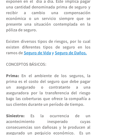
exponen en el día a día. Este implica pagar
una cantidad denominada prima de seguro y
recibir a cambio una compensación
económica o un servicio siempre que se
presente una situación contemplada en la
póliza de seguro.
Existen diversos tipos de riesgos, por lo cual
existen diferentes tipos de seguro en los
ramos de
Seguro de Vida
y
Seguro de Daños.
CONCEPTOS BÁSICOS:
Prima:
En el ambiente de los seguros, la
prima es el costo del seguro que debe pagar
un asegurado o contratante a una
aseguradora por la transferencia del riesgo
bajo las coberturas que ofrece la compañía a
sus clientes durante un período de tiempo.
Siniestro:
Es la ocurrencia de un
acontecimiento inesperado cuyas
consecuencias son dañosas y le producen al
asegurado un perjuicio económico. Es un