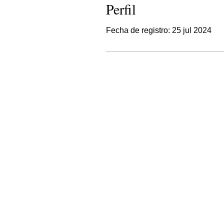
Perfil
Fecha de registro: 25 jul 2024